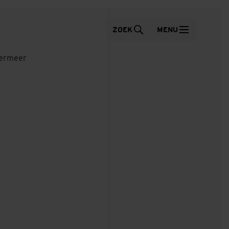
ZOEK
MENU
Vermeer