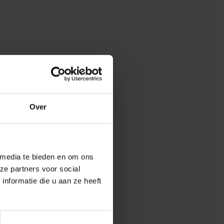
Over
 media te bieden en om ons
ze partners voor social
nformatie die u aan ze heeft