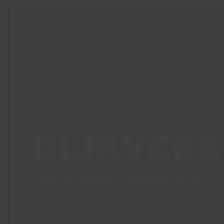
DIJKVERSTERKING BUGGENUM
DIJKVER
1.600 meter nieuwe dijk