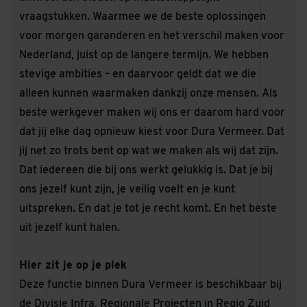
vraagstukken. Waarmee we de beste oplossingen
voor morgen garanderen en het verschil maken voor
Nederland, juist op de langere termijn. We hebben
stevige ambities – en daarvoor geldt dat we die
alleen kunnen waarmaken dankzij onze mensen. Als
beste werkgever maken wij ons er daarom hard voor
dat jij elke dag opnieuw kiest voor Dura Vermeer. Dat
jij net zo trots bent op wat we maken als wij dat zijn.
Dat iedereen die bij ons werkt gelukkig is. Dat je bij
ons jezelf kunt zijn, je veilig voelt en je kunt
uitspreken. En dat je tot je recht komt. En het beste
uit jezelf kunt halen.
Hier zit je op je plek
Deze functie binnen Dura Vermeer is beschikbaar bij
de Divisie Infra, Regionale Projecten in Regio Zuid