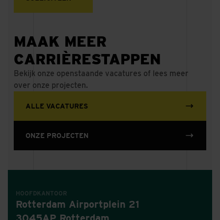
MAAK MEER
CARRIÈRESTAPPEN
Bekijk onze openstaande vacatures of lees meer
over onze projecten.
ALLE VACATURES
ONZE PROJECTEN
HOOFDKANTOOR
Rotterdam Airportplein 21
3045AP Rotterdam