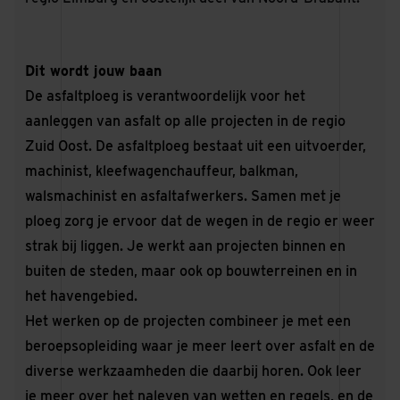
Dit wordt jouw baan
De asfaltploeg is verantwoordelijk voor het
aanleggen van asfalt op alle projecten in de regio
Zuid Oost. De asfaltploeg bestaat uit een uitvoerder,
machinist, kleefwagenchauffeur, balkman,
walsmachinist en asfaltafwerkers. Samen met je
ploeg zorg je ervoor dat de wegen in de regio er weer
strak bij liggen. Je werkt aan projecten binnen en
buiten de steden, maar ook op bouwterreinen en in
het havengebied.
Het werken op de projecten combineer je met een
beroepsopleiding waar je meer leert over asfalt en de
diverse werkzaamheden die daarbij horen. Ook leer
je meer over het naleven van wetten en regels, en de