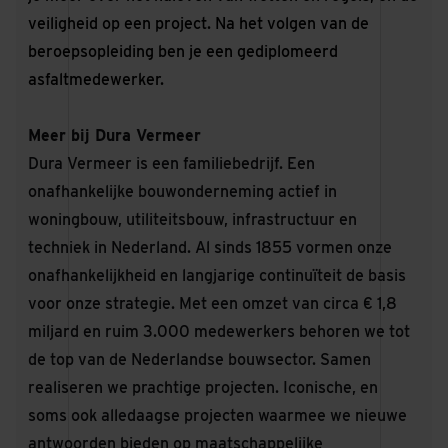
veiligheid op een project. Na het volgen van de
beroepsopleiding ben je een gediplomeerd
asfaltmedewerker.
Meer bij Dura Vermeer
Dura Vermeer is een familiebedrijf. Een
onafhankelijke bouwonderneming actief in
woningbouw, utiliteitsbouw, infrastructuur en
techniek in Nederland. Al sinds 1855 vormen onze
onafhankelijkheid en langjarige continuïteit de basis
voor onze strategie. Met een omzet van circa € 1,8
miljard en ruim 3.000 medewerkers behoren we tot
de top van de Nederlandse bouwsector. Samen
realiseren we prachtige projecten. Iconische, en
soms ook alledaagse projecten waarmee we nieuwe
antwoorden bieden op maatschappelijke