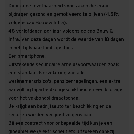
Duurzame Inzetbaarheid voor zaken die eraan
bijdragen gezond en gemotiveerd te blijven (4,51%
volgens cao Bouw & Infra).
48 verlofdagen per jaar volgens de cao Bouw &
Infra. Van deze dagen wordt de waarde van 18 dagen
in het Tijdspaarfonds gestort.
Een smartphone.
Uitstekende secundaire arbeidsvoorwaarden zoals
een standaardverzekering van alle
werknemersrisico's, pensioenregelingen, een extra
aanvulling bij arbeidsongeschiktheid en een bijdrage
voor het vakbondslidmaatschap.
Je krijgt een bedrijfsauto ter beschikking en de
reisuren worden vergoed volgens cao.
Bij een contract voor onbepaalde tijd kun je een
gloednieuwe (elektrische) fiets uitzoeken dankzij