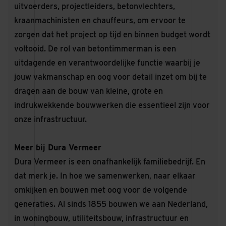
uitvoerders, projectleiders, betonvlechters,
kraanmachinisten en chauffeurs, om ervoor te
zorgen dat het project op tijd en binnen budget wordt
voltooid. De rol van betontimmerman is een
uitdagende en verantwoordelijke functie waarbij je
jouw vakmanschap en oog voor detail inzet om bij te
dragen aan de bouw van kleine, grote en
indrukwekkende bouwwerken die essentieel zijn voor
onze infrastructuur.
Meer bij Dura Vermeer
Dura Vermeer is een onafhankelijk familiebedrijf. En
dat merk je. In hoe we samenwerken, naar elkaar
omkijken en bouwen met oog voor de volgende
generaties. Al sinds 1855 bouwen we aan Nederland,
in woningbouw, utiliteitsbouw, infrastructuur en