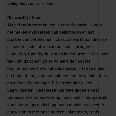
veiligheidsvoorschriften.
Dit wordt je baan
Als betontimmerman ben je verantwoordelijk voor
het maken en plaatsen van bekistingen en het
storten van betonconstructies. Je werkt aan diverse
projecten in de infrastructuur, zoals bruggen,
viaducten, tunnels, sluizen en kademuren. Het is jouw
taak om de constructies volgens de hoogste
kwaliteitseisen en veiligheidsvoorschriften te maken
en te plaatsen, zodat ze voldoen aan de specificaties
en ontwerptekeningen. Dit vereist niet alleen
vaardigheden in het lezen van tekeningen en het
toepassen van maatvoering, maar ook in het gebruik
van diverse gereedschappen en machines. Je werkt
nauw samen met onze andere vakmensen, zoals