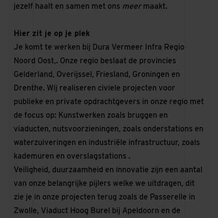
jezelf haalt en samen met ons
meer
maakt.
Hier zit je op je plek
Je komt te werken bij Dura Vermeer Infra Regio
Noord Oost,. Onze regio beslaat de provincies
Gelderland, Overijssel, Friesland, Groningen en
Drenthe. Wij realiseren civiele projecten voor
publieke en private opdrachtgevers in onze regio met
de focus op: Kunstwerken zoals bruggen en
viaducten, nutsvoorzieningen, zoals onderstations en
waterzuiveringen en industriële infrastructuur, zoals
kademuren en overslagstations .
Veiligheid, duurzaamheid en innovatie zijn een aantal
van onze belangrijke pijlers welke we uitdragen, dit
zie je in onze projecten terug zoals de Passerelle in
Zwolle, Viaduct Hoog Burel bij Apeldoorn en de