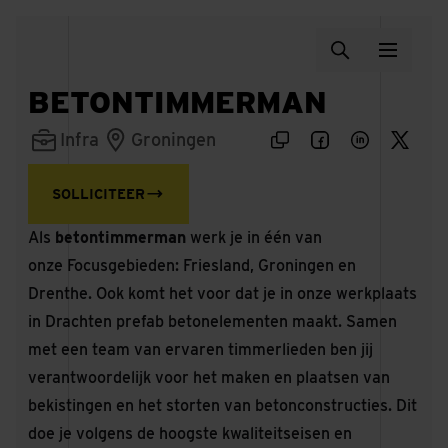
BETONTIMMERMAN
Infra
Groningen
SOLLICITEER
Als
betontimmerman
werk je in één van
onze Focusgebieden: Friesland, Groningen en
Drenthe. Ook komt het voor dat je in onze werkplaats
in Drachten prefab betonelementen maakt. Samen
met een team van ervaren timmerlieden ben jij
verantwoordelijk voor het maken en plaatsen van
bekistingen en het storten van betonconstructies. Dit
doe je volgens de hoogste kwaliteitseisen en