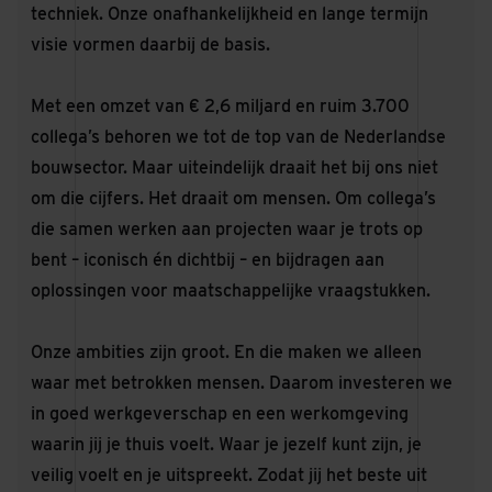
techniek. Onze onafhankelijkheid en lange termijn
visie vormen daarbij de basis.
Met een omzet van € 2,6 miljard en ruim 3.700
collega’s behoren we tot de top van de Nederlandse
bouwsector. Maar uiteindelijk draait het bij ons niet
om die cijfers. Het draait om mensen. Om collega’s
die samen werken aan projecten waar je trots op
bent – iconisch én dichtbij – en bijdragen aan
oplossingen voor maatschappelijke vraagstukken.
Onze ambities zijn groot. En die maken we alleen
waar met betrokken mensen. Daarom investeren we
in goed werkgeverschap en een werkomgeving
waarin jij je thuis voelt. Waar je jezelf kunt zijn, je
veilig voelt en je uitspreekt. Zodat jij het beste uit