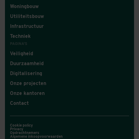
Woningbouw
Utiliteitsbouw
Infrastructuur
Techniek
PAGINA'S
Veiligheid
Duurzaamheid
Digitalisering
Onze projecten
Onze kantoren
Contact
Cookie policy
Privacy
Opdrachtnemers
Algemene inkoopvoorwaarden