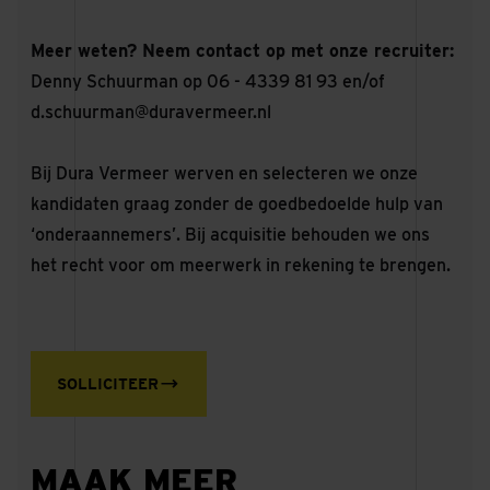
Meer weten? Neem contact op met onze recruiter:
Denny Schuurman op 06 - 4339 81 93 en/of
d.schuurman@duravermeer.nl
Bij Dura Vermeer werven en selecteren we onze
kandidaten graag zonder de goedbedoelde hulp van
‘onderaannemers’. Bij acquisitie behouden we ons
het recht voor om meerwerk in rekening te brengen.
SOLLICITEER
MAAK MEER