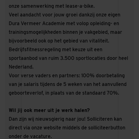
onze samenwerking met lease-a-bike.
Veel aandacht voor jouw groei dankzij onze eigen
Dura Vermeer Academie met volop opleiding- en
trainingsmogelijkheden binnen je vakgebied, maar
bijvoorbeeld ook op het gebied van vitaliteit.
Bedrijfsfitnessregeling met keuze uit een
sportaanbod van ruim 3.500 sportlocaties door heel
Nederland.
Voor verse vaders en partners: 100% doorbetaling
van je salaris tijdens de 5 weken van het aanvullend
geboorteverlof, in plaats van de standaard 70%.
Wil jij ook meer uit je werk halen?
Dan zijn wij nieuwsgierig naar jou! Solliciteren kan
direct via onze website middels de solliciteerbutton
onder de vacature.