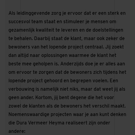
Als leidinggevende zorg je ervoor dat er een sterk en
succesvol team staat en stimuleer je mensen om
gezamenlijk kwaliteit te leveren en de doelstellingen
te behalen. Daarbij staat de klant, maar ook zeker de
bewoners van het lopende project centraal. Jij zoekt
dan altijd naar oplossingen waarmee de klant het
beste mee geholpen is. Anderzijds doe je er alles aan
om ervoor te zorgen dat de bewoners zich tijdens het
lopende project gehoord en begrepen voelen. Een
verbouwing is namelijk niet niks, maar dat weet jij als
geen ander. Kortom, jij bent degene die het voor
zowel de klanten als de bewoners het verschil maakt.
Noemenswaardige projecten waar je aan kunt denken
die Dura Vermeer Heyma realiseert zijn onder
andere: