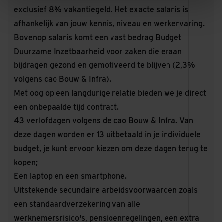
exclusief 8% vakantiegeld. Het exacte salaris is
afhankelijk van jouw kennis, niveau en werkervaring.
Bovenop salaris komt een vast bedrag Budget
Duurzame Inzetbaarheid voor zaken die eraan
bijdragen gezond en gemotiveerd te blijven (2,3%
volgens cao Bouw & Infra).
Met oog op een langdurige relatie bieden we je direct
een onbepaalde tijd contract.
43 verlofdagen volgens de cao Bouw & Infra. Van
deze dagen worden er 13 uitbetaald in je individuele
budget, je kunt ervoor kiezen om deze dagen terug te
kopen;
Een laptop en een smartphone.
Uitstekende secundaire arbeidsvoorwaarden zoals
een standaardverzekering van alle
werknemersrisico's, pensioenregelingen, een extra