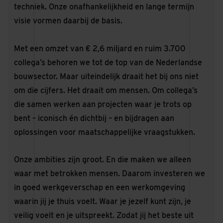
techniek. Onze onafhankelijkheid en lange termijn
visie vormen daarbij de basis.
Met een omzet van € 2,6 miljard en ruim 3.700
collega’s behoren we tot de top van de Nederlandse
bouwsector. Maar uiteindelijk draait het bij ons niet
om die cijfers. Het draait om mensen. Om collega’s
die samen werken aan projecten waar je trots op
bent – iconisch én dichtbij – en bijdragen aan
oplossingen voor maatschappelijke vraagstukken.
Onze ambities zijn groot. En die maken we alleen
waar met betrokken mensen. Daarom investeren we
in goed werkgeverschap en een werkomgeving
waarin jij je thuis voelt. Waar je jezelf kunt zijn, je
veilig voelt en je uitspreekt. Zodat jij het beste uit