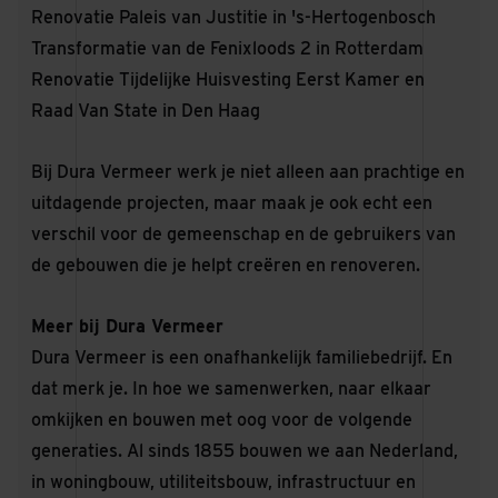
Renovatie Paleis van Justitie in 's-Hertogenbosch
Transformatie van de Fenixloods 2 in Rotterdam
Renovatie Tijdelijke Huisvesting Eerst Kamer en
Raad Van State in Den Haag
Bij Dura Vermeer werk je niet alleen aan prachtige en
uitdagende projecten, maar maak je ook echt een
verschil voor de gemeenschap en de gebruikers van
de gebouwen die je helpt creëren en renoveren.
Meer bij Dura Vermeer
Dura Vermeer is een onafhankelijk familiebedrijf. En
dat merk je. In hoe we samenwerken, naar elkaar
omkijken en bouwen met oog voor de volgende
generaties. Al sinds 1855 bouwen we aan Nederland,
in woningbouw, utiliteitsbouw, infrastructuur en