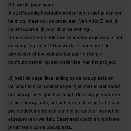
Dit wordt jouw baan
Als zelfstandig hoofduitvoerder heb je niet alleen een
helm op, maar ook de broek aan. Van A tot Z ben jij
verantwoordelijk voor diverse woning-,
transformatie- en utilitaire renovatieprojecten. Groot
en complex project? Dan werk je samen met de
uitvoerder of bouwplaatsmanager en ben je
hoofduitvoerder op een onderdeel van het project.
Jij hebt de dagelijkse leiding op de bouwplaats en
verbindt alle verschillende partijen met elkaar zodat
het bouwproces goed verloopt. Ook zorg je voor een
veilige bouwplaats, het beheer en de registratie van
projectdocumenten en een tijdige oplevering met de
afgesproken kwaliteit. Daarnaast coach en motiveer
je het team op de bouwplaats.