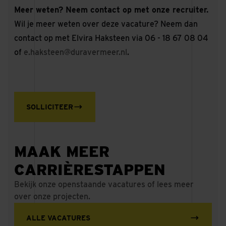
Meer weten? Neem contact op met onze recruiter.
Wil je meer weten over deze vacature? Neem dan
contact op met Elvira Haksteen via 06 - 18 67 08 04
of
e.haksteen@duravermeer.nl
.
SOLLICITEER
MAAK MEER
CARRIÈRESTAPPEN
Bekijk onze openstaande vacatures of lees meer
over onze projecten.
ALLE VACATURES