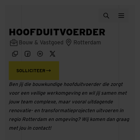
HOOFDUITVOERDER
Bouw & Vastgoed
Rotterdam
SOLLICITEER
Ben jij die bouwkundige hoofduitvoerder die zorgt
voor een veilige werkomgeving en wil jij samen met
jouw team complexe, maar vooral uitdagende
renovatie- en transformatieprojecten uitvoeren in
regio Rotterdam en omgeving? Wij komen dan graag
met jou in contact!