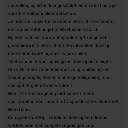
aanvulling bij arbeidsongeschiktheid en een bijdrage
voor het vakbondslidmaatschap.
Je hebt de keuze tussen een elektrische leaseauto,
een mobiliteitsbudget of NS Business Card.
Bij een contract voor onbepaalde tijd
kun je een
gloednieuwe (elektrische) fiets uitzoeken dankzij
onze samenwerking met lease-a-bike.
Veel aandacht voor jouw groei dankzij onze eigen
Dura Vermeer Academie met volop opleiding- en
trainingsmogelijkheden binnen je vakgebied, maar
ook op het gebied van vitaliteit.
Bedrijfsfitnessregeling met keuze uit een
sportaanbod van ruim 3.500 sportlocaties door heel
Nederland.
Een goede werk-privébalans dankzij een flexibel
werken beleid en soepele regelingen voor