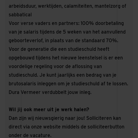
arbeidsduur, werktijden, calamiteiten, mantelzorg of
sabbatical
Voor verse vaders en partners: 100% doorbetaling
van je salaris tijdens de 5 weken van het aanvullend
geboorteverlof, in plaats van de standaard 70%.
Voor de generatie die een studieschuld heeft
opgebouwd tijdens het nieuwe leenstelsel is er een
voordelige regeling voor de aflossing van
studieschuld. Je kunt jaarlijks een bedrag van je
brutosalaris inleggen om je studieschuld af te lossen.
Dura Vermeer verdubbelt jouw inleg.
Wil jij ook meer uit je werk halen?
Dan zijn wij nieuwsgierig naar jou! Solliciteren kan
direct via onze website middels de solliciteerbutton
onder de vacature.