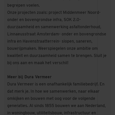
begrepen voelen.
Onze projecten zoals: project Middenmeer Noord-
onder en bovengrondse infra, SOK 2.0-
duurzaamheid en samenwerking asfaltonderhoud,
Linnaeusstraat Amsterdam- onder en bovengrondse
infra en Havenstraatterrein- slopen, saneren,
bouwrijpmaken. Weerspiegelen onze ambitie om
kwaliteit en duurzaamheid samen te brengen. Sluit je
bij ons aan en maak het verschil!
Meer bij Dura Vermeer
Dura Vermeer is een onafhankelijk familiebedrijf. En
dat merk je. In hoe we samenwerken, naar elkaar
omkijken en bouwen met oog voor de volgende
generaties. Al sinds 1855 bouwen we aan Nederland,
in woningbouw, utiliteitsbouw, infrastructuur en