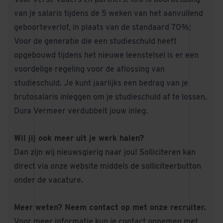
van je salaris tijdens de 5 weken van het aanvullend
geboorteverlof, in plaats van de standaard 70%;
Voor de generatie die een studieschuld heeft
opgebouwd tijdens het nieuwe leenstelsel is er een
voordelige regeling voor de aflossing van
studieschuld. Je kunt jaarlijks een bedrag van je
brutosalaris inleggen om je studieschuld af te lossen.
Dura Vermeer verdubbelt jouw inleg.
Wil jij ook meer uit je werk halen?
Dan zijn wij nieuwsgierig naar jou! Solliciteren kan
direct via onze website middels de solliciteerbutton
onder de vacature.
Meer weten? Neem contact op met onze recruiter.
Voor meer informatie kun je contact opnemen met