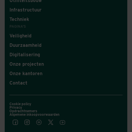
Utiliteitsbouw
Infrastructuur
Techniek
PAGINA'S
Veiligheid
Duurzaamheid
Digitalisering
Onze projecten
Onze kantoren
Contact
Cookie policy
Privacy
Opdrachtnemers
Algemene inkoopvoorwaarden