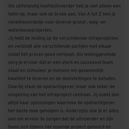
Als zelfstandig hoofduitvoerder heb je niet alleen een
helm op, maar ook de broek aan. Van A tot Z ben jij
verantwoordelijk voor diverse grond-, weg- en
waterbouwprojecten.
Jij hebt de leiding op de verschillende infraprojecten
en verbindt alle verschillende partijen met elkaar
zodat het proces goed verloopt. Als leidinggevende
zorg je ervoor dat er een sterk en succesvol team
staat en stimuleer je mensen om gezamenlijk
kwaliteit te leveren en de doelstellingen te behalen.
Daarbij staat de opdrachtgever, maar ook zeker de
omgeving van het infraproject centraal. Jij zoekt dan
altijd naar oplossingen waarmee de opdrachtgever
het beste mee geholpen is. Anderzijds doe je er alles
aan om ervoor te zorgen dat de uitvoerder en zijn
team zich tijdens het lopende project gehoord en