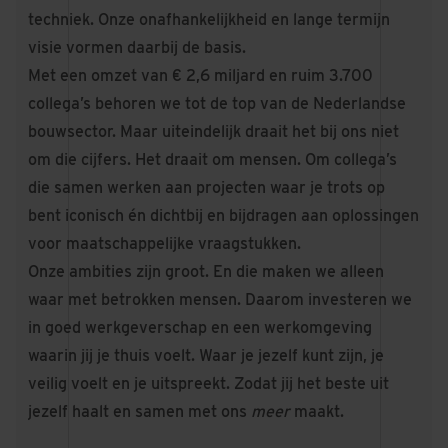
techniek. Onze onafhankelijkheid en lange termijn
visie vormen daarbij de basis.
Met een omzet van € 2,6 miljard en ruim 3.700
collega’s behoren we tot de top van de Nederlandse
bouwsector. Maar uiteindelijk draait het bij ons niet
om die cijfers. Het draait om mensen. Om collega’s
die samen werken aan projecten waar je trots op
bent iconisch én dichtbij en bijdragen aan oplossingen
voor maatschappelijke vraagstukken.
Onze ambities zijn groot. En die maken we alleen
waar met betrokken mensen. Daarom investeren we
in goed werkgeverschap en een werkomgeving
waarin jij je thuis voelt. Waar je jezelf kunt zijn, je
veilig voelt en je uitspreekt. Zodat jij het beste uit
jezelf haalt en samen met ons
meer
maakt.