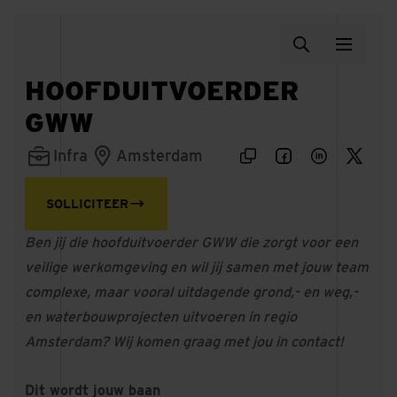
HOOFDUITVOERDER
GWW
Infra
Amsterdam
SOLLICITEER
Ben jij die hoofduitvoerder GWW die zorgt voor een
veilige werkomgeving en wil jij samen met jouw team
complexe, maar vooral uitdagende grond,- en weg,-
en waterbouwprojecten uitvoeren in regio
Amsterdam? Wij komen graag met jou in contact!
Dit wordt jouw baan