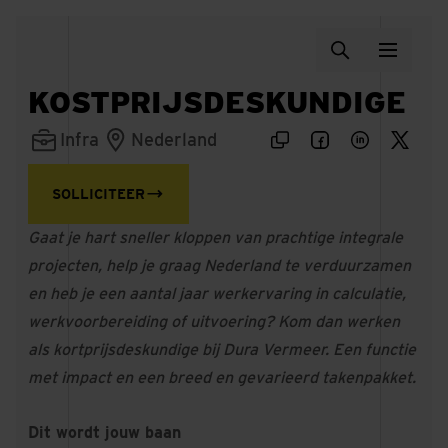
KOSTPRIJSDESKUNDIGE
Infra
Nederland
SOLLICITEER
Gaat je hart sneller kloppen van prachtige integrale
projecten, help je graag Nederland te verduurzamen
en heb je een aantal jaar werkervaring in calculatie,
werkvoorbereiding of uitvoering? Kom dan werken
als kortprijsdeskundige bij Dura Vermeer. Een functie
met impact en een breed en gevarieerd takenpakket.
Dit wordt jouw baan