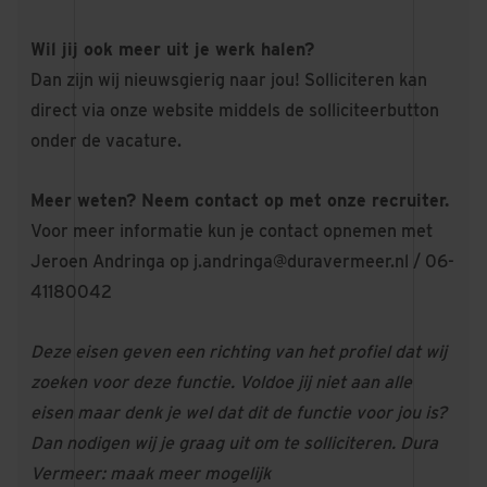
Wil jij ook meer uit je werk halen?
Dan zijn wij nieuwsgierig naar jou! Solliciteren kan
direct via onze website middels de solliciteerbutton
onder de vacature.
Meer weten? Neem contact op met onze recruiter.
Voor meer informatie kun je contact opnemen met
Jeroen Andringa op
j.andringa@duravermeer.nl
/ 06-
41180042
Deze eisen geven een richting van het profiel dat wij
zoeken voor deze functie. Voldoe jij niet aan alle
eisen maar denk je wel dat dit de functie voor jou is?
Dan nodigen wij je graag uit om te solliciteren. Dura
Vermeer: maak meer mogelijk