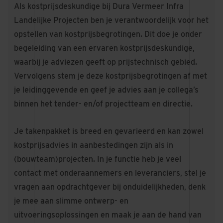
Als kostprijsdeskundige bij Dura Vermeer Infra
Landelijke Projecten ben je verantwoordelijk voor het
opstellen van kostprijsbegrotingen. Dit doe je onder
begeleiding van een ervaren kostprijsdeskundige,
waarbij je adviezen geeft op prijstechnisch gebied.
Vervolgens stem je deze kostprijsbegrotingen af met
je leidinggevende en geef je advies aan je collega’s
binnen het tender- en/of projectteam en directie.
Je takenpakket is breed en gevarieerd en kan zowel
kostprijsadvies in aanbestedingen zijn als in
(bouwteam)projecten. In je functie heb je veel
contact met onderaannemers en leveranciers, stel je
vragen aan opdrachtgever bij onduidelijkheden, denk
je mee aan slimme ontwerp- en
uitvoeringsoplossingen en maak je aan de hand van