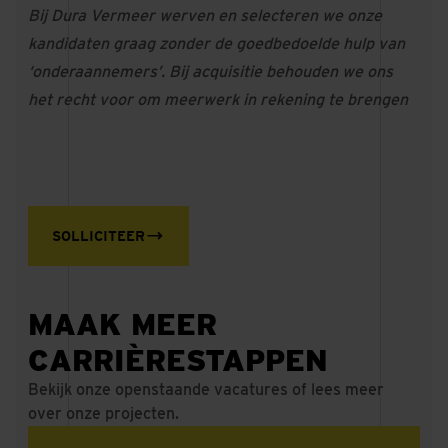
Bij Dura Vermeer werven en selecteren we onze
kandidaten graag zonder de goedbedoelde hulp van
‘onderaannemers’. Bij acquisitie behouden we ons
het recht voor om meerwerk in rekening te brengen
SOLLICITEER
MAAK MEER
CARRIÈRESTAPPEN
Bekijk onze openstaande vacatures of lees meer
over onze projecten.