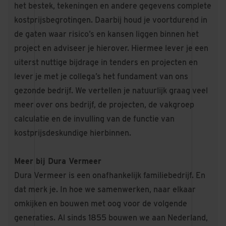
het bestek, tekeningen en andere gegevens complete
kostprijsbegrotingen. Daarbij houd je voortdurend in
de gaten waar risico’s en kansen liggen binnen het
project en adviseer je hierover. Hiermee lever je een
uiterst nuttige bijdrage in tenders en projecten en
lever je met je collega’s het fundament van ons
gezonde bedrijf. We vertellen je natuurlijk graag veel
meer over ons bedrijf, de projecten, de vakgroep
calculatie en de invulling van de functie van
kostprijsdeskundige hierbinnen.
Meer bij Dura Vermeer
Dura Vermeer is een onafhankelijk familiebedrijf. En
dat merk je. In hoe we samenwerken, naar elkaar
omkijken en bouwen met oog voor de volgende
generaties. Al sinds 1855 bouwen we aan Nederland,