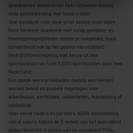
gloednieuwe (elektrische) fiets uitzoeken dankzij
onze samenwerking met lease-a-bike;
Veel aandacht voor jouw groei dankzij onze eigen
Dura Vermeer Academie met volop opleiding- en
trainingsmogelijkheden binnen je vakgebied, maar
bijvoorbeeld ook op het gebied van vitaliteit;
Bedrijfsfitnessregeling met keuze uit een
sportaanbod van ruim 3.500 sportlocaties door heel
Nederland;
Een goede werk-privébalans dankzij een flexibel
werken beleid en soepele regelingen voor
arbeidsduur, werktijden, calamiteiten, mantelzorg of
sabbatical;
Voor verse vaders en partners: 100% doorbetaling
van je salaris tijdens de 5 weken van het aanvullend
geboorteverlof, in plaats van de standaard 70%.