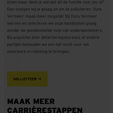
eisen maar denk je wel dat dit de functie voor jou is?
Dan nodigen wij je graag uit om te solliciteren. Dura
Vermeer: maak meer mogelijk! Bij Dura Vermeer
werven en selecteren we onze kandidaten graag
zonder de goedbedoelde hulp van onderaannemers.
Bij acquisitie door detacheringsbureaus of andere
partijen behouden we ons het recht voor om
meerwerk in rekening te brengen.
SOLLICITEER
MAAK MEER
CARRIÈRESTAPPEN