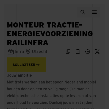
MONTEUR TRACTIE-
ENERGIEVOORZIENING
RAILINFRA
Infra
Utrecht
SOLLICITEER
Jouw ambitie
Met trots werken aan het spoor. Nederland mobiel
houden door op een zo veilig mogelijke manier
elektrotechnische installaties op te leveren of van
onderhoud te voorzien. Dankzij jouw inzet rijden