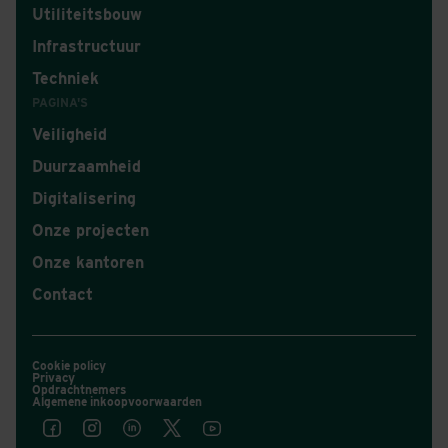
Utiliteitsbouw
Infrastructuur
Techniek
PAGINA'S
Veiligheid
Duurzaamheid
Digitalisering
Onze projecten
Onze kantoren
Contact
Cookie policy
Privacy
Opdrachtnemers
Algemene inkoopvoorwaarden