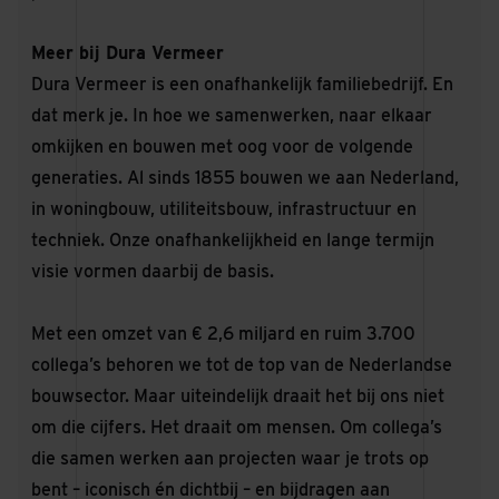
Meer bij Dura Vermeer
Dura Vermeer is een onafhankelijk familiebedrijf. En
dat merk je. In hoe we samenwerken, naar elkaar
omkijken en bouwen met oog voor de volgende
generaties. Al sinds 1855 bouwen we aan Nederland,
in woningbouw, utiliteitsbouw, infrastructuur en
techniek. Onze onafhankelijkheid en lange termijn
visie vormen daarbij de basis.
Met een omzet van € 2,6 miljard en ruim 3.700
collega’s behoren we tot de top van de Nederlandse
bouwsector. Maar uiteindelijk draait het bij ons niet
om die cijfers. Het draait om mensen. Om collega’s
die samen werken aan projecten waar je trots op
bent – iconisch én dichtbij – en bijdragen aan