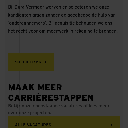
Bij Dura Vermeer werven en selecteren we onze
kandidaten graag zonder de goedbedoelde hulp van
‘onderaannemers’. Bij acquisitie behouden we ons
het recht voor om meerwerk in rekening te brengen.
SOLLICITEER
MAAK MEER
CARRIÈRESTAPPEN
Bekijk onze openstaande vacatures of lees meer
over onze projecten.
ALLE VACATURES