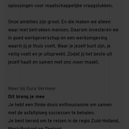
oplossingen voor maatschappelijke vraagstukken.
Onze ambities zijn groot. En die maken we alleen
waar met betrokken mensen. Daarom investeren we
in goed werkgeverschap en een werkomgeving
waarin jij je thuis voelt. Waar je jezelf kunt zijn, je
veilig voelt en je uitspreekt. Zodat jij het beste uit
jezelf haalt en samen met ons
meer
maakt.
Meer bij Dura Vermeer
Dit breng je mee
Je hebt een flinke dosis enthousiasme om samen
met de asfaltploeg successen te behalen.
Je bent bereid om te reizen in de regio Zuid-Holland,
West-Brabant en Zeeland.