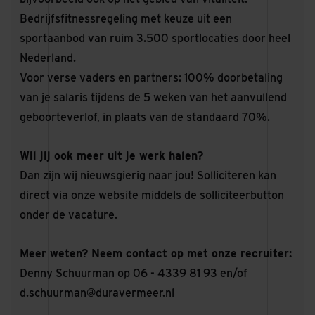
Bedrijfsfitnessregeling met keuze uit een
sportaanbod van ruim 3.500 sportlocaties door heel
Nederland.
Voor verse vaders en partners: 100% doorbetaling
van je salaris tijdens de 5 weken van het aanvullend
geboorteverlof, in plaats van de standaard 70%.
Wil jij ook meer uit je werk halen?
Dan zijn wij nieuwsgierig naar jou! Solliciteren kan
direct via onze website middels de solliciteerbutton
onder de vacature.
Meer weten? Neem contact op met onze recruiter:
Denny Schuurman op 06 - 4339 81 93 en/of
d.schuurman@duravermeer.nl