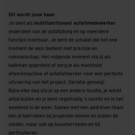
Dit wordt jouw baan
Je bent als
multifunctioneel asfaltmedewerker
onderdeel van de asfaltploeg en op meerdere
functies inzetbaar. Je bent de schakel die het ene
moment de wals bedient met precisie en
vakmanschap. Het volgende moment sta jij als
balkman opgesteld of zorg je als machinist
afwerkmachine of asfaltafwerker voor een perfecte
uitvoering van het project. Variatie genoeg!
Bijna elke dag sta je op een andere locatie, je werkt
altijd buiten en je bent regelmatig ’s nachts en in het
weekend in de weer. Samen met een gedreven team
ben je betrokken bij projecten binnen en buiten de
steden, maar ook op bouwterreinen en bij
particulieren.