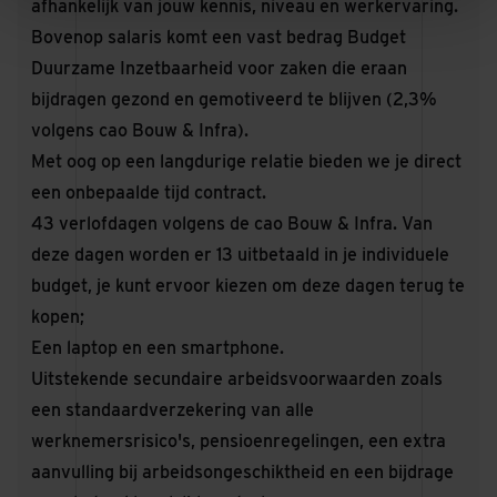
afhankelijk van jouw kennis, niveau en werkervaring.
Bovenop salaris komt een vast bedrag Budget
Duurzame Inzetbaarheid voor zaken die eraan
bijdragen gezond en gemotiveerd te blijven (2,3%
volgens cao Bouw & Infra).
Met oog op een langdurige relatie bieden we je direct
een onbepaalde tijd contract.
43 verlofdagen volgens de cao Bouw & Infra. Van
deze dagen worden er 13 uitbetaald in je individuele
budget, je kunt ervoor kiezen om deze dagen terug te
kopen;
Een laptop en een smartphone.
Uitstekende secundaire arbeidsvoorwaarden zoals
een standaardverzekering van alle
werknemersrisico's, pensioenregelingen, een extra
aanvulling bij arbeidsongeschiktheid en een bijdrage