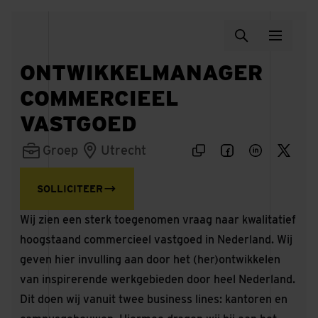
ONTWIKKELMANAGER
COMMERCIEEL
VASTGOED
Groep
Utrecht
SOLLICITEER
Wij zien een sterk toegenomen vraag naar kwalitatief
hoogstaand commercieel vastgoed in Nederland. Wij
geven hier invulling aan door het (her)ontwikkelen
van inspirerende werkgebieden door heel Nederland.
Dit doen wij vanuit twee business lines: kantoren en