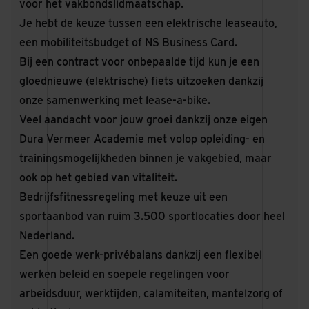
voor het vakbondslidmaatschap.
Je hebt de keuze tussen een elektrische leaseauto,
een mobiliteitsbudget of NS Business Card.
Bij een contract voor onbepaalde tijd
kun je een
gloednieuwe (elektrische) fiets uitzoeken dankzij
onze samenwerking met lease-a-bike.
Veel aandacht voor jouw groei dankzij onze eigen
Dura Vermeer Academie met volop opleiding- en
trainingsmogelijkheden binnen je vakgebied, maar
ook op het gebied van vitaliteit.
Bedrijfsfitnessregeling met keuze uit een
sportaanbod van ruim 3.500 sportlocaties door heel
Nederland.
Een goede werk-privébalans dankzij een flexibel
werken beleid en soepele regelingen voor
arbeidsduur, werktijden, calamiteiten, mantelzorg of