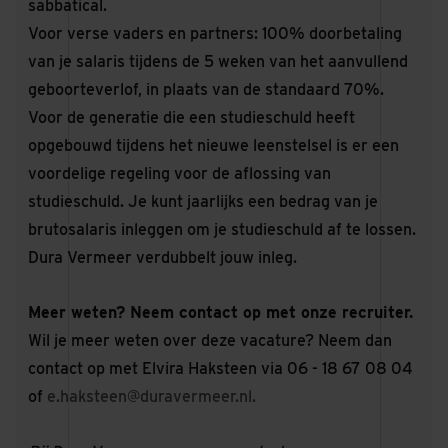
sabbatical.
Voor verse vaders en partners: 100% doorbetaling
van je salaris tijdens de 5 weken van het aanvullend
geboorteverlof, in plaats van de standaard 70%.
Voor de generatie die een studieschuld heeft
opgebouwd tijdens het nieuwe leenstelsel is er een
voordelige regeling voor de aflossing van
studieschuld. Je kunt jaarlijks een bedrag van je
brutosalaris inleggen om je studieschuld af te lossen.
Dura Vermeer verdubbelt jouw inleg.
Meer weten? Neem contact op met onze recruiter.
Wil je meer weten over deze vacature? Neem dan
contact op met Elvira Haksteen via 06 - 18 67 08 04
of
e.haksteen@duravermeer.nl
.