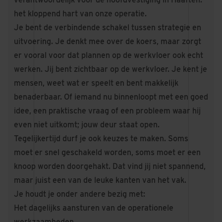
het kloppend hart van onze operatie.
Je bent de verbindende schakel tussen strategie en
uitvoering. Je denkt mee over de koers, maar zorgt
er vooral voor dat plannen op de werkvloer ook echt
werken. Jij bent zichtbaar op de werkvloer. Je kent je
mensen, weet wat er speelt en bent makkelijk
benaderbaar. Of iemand nu binnenloopt met een goed
idee, een praktische vraag of een probleem waar hij
even niet uitkomt; jouw deur staat open.
Tegelijkertijd durf je ook keuzes te maken. Soms
moet er snel geschakeld worden, soms moet er een
knoop worden doorgehakt. Dat vind jij niet spannend,
maar juist een van de leuke kanten van het vak.
Je houdt je onder andere bezig met:
Het dagelijks aansturen van de operationele
werkzaamheden.