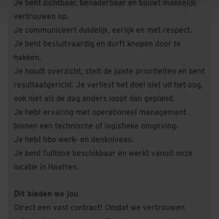
Je bent zichtbaar, benaderbaar en bouwt makkelijk
vertrouwen op.
Je communiceert duidelijk, eerlijk en met respect.
Je bent besluitvaardig en durft knopen door te
hakken.
Je houdt overzicht, stelt de juiste prioriteiten en bent
resultaatgericht. Je verliest het doel niet uit het oog,
ook niet als de dag anders loopt dan gepland.
Je hebt ervaring met operationeel management
binnen een technische of logistieke omgeving.
Je hebt hbo werk- en denkniveau.
Je bent fulltime beschikbaar en werkt vanuit onze
locatie in Haaften.
Dit bieden we jou
Direct een vast contract! Omdat we vertrouwen