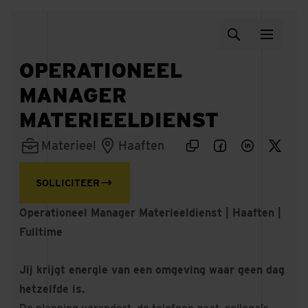
OPERATIONEEL
MANAGER
MATERIEELDIENST
Materieel
Haaften
SOLLICITEER
Operationeel Manager Materieeldienst | Haaften |
Fulltime
Jij krijgt energie van een omgeving waar geen dag
hetzelfde is.