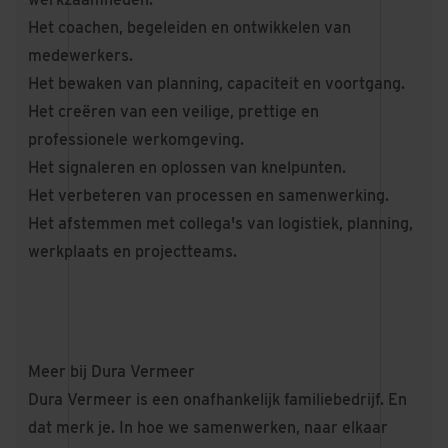
Het coachen, begeleiden en ontwikkelen van
medewerkers.
Het bewaken van planning, capaciteit en voortgang.
Het creëren van een veilige, prettige en
professionele werkomgeving.
Het signaleren en oplossen van knelpunten.
Het verbeteren van processen en samenwerking.
Het afstemmen met collega's van logistiek, planning,
werkplaats en projectteams.
Meer bij Dura Vermeer
Dura Vermeer is een onafhankelijk familiebedrijf. En
dat merk je. In hoe we samenwerken, naar elkaar