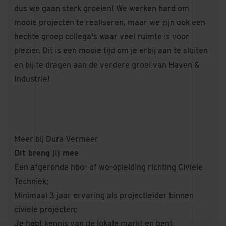
dus we gaan sterk groeien! We werken hard om
mooie projecten te realiseren, maar we zijn ook een
hechte groep collega's waar veel ruimte is voor
plezier. Dit is een mooie tijd om je erbij aan te sluiten
en bij te dragen aan de verdere groei van Haven &
Industrie!
Meer bij Dura Vermeer
Dit breng jij mee
Een afgeronde hbo- of wo-opleiding richting Civiele
Techniek;
Minimaal 3 jaar ervaring als projectleider binnen
civiele projecten;
Je hebt kennis van de lokale markt en bent