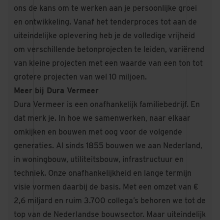
ons de kans om te werken aan je persoonlijke groei
en ontwikkeling. Vanaf het tenderproces tot aan de
uiteindelijke oplevering heb je de volledige vrijheid
om verschillende betonprojecten te leiden, variërend
van kleine projecten met een waarde van een ton tot
grotere projecten van wel 10 miljoen.
Meer bij Dura Vermeer
Dura Vermeer is een onafhankelijk familiebedrijf. En
dat merk je. In hoe we samenwerken, naar elkaar
omkijken en bouwen met oog voor de volgende
generaties. Al sinds 1855 bouwen we aan Nederland,
in woningbouw, utiliteitsbouw, infrastructuur en
techniek. Onze onafhankelijkheid en lange termijn
visie vormen daarbij de basis. Met een omzet van €
2,6 miljard en ruim 3.700 collega’s behoren we tot de
top van de Nederlandse bouwsector. Maar uiteindelijk