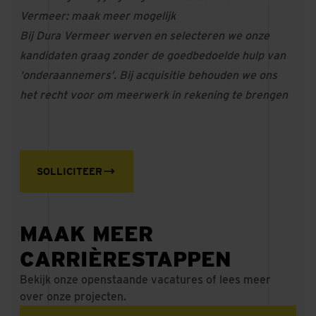
Vermeer: maak meer mogelijk
Bij Dura Vermeer werven en selecteren we onze
kandidaten graag zonder de goedbedoelde hulp van
‘onderaannemers’. Bij acquisitie behouden we ons
het recht voor om meerwerk in rekening te brengen
SOLLICITEER
MAAK MEER
CARRIÈRESTAPPEN
Bekijk onze openstaande vacatures of lees meer
over onze projecten.