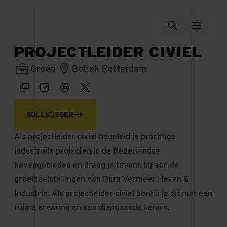
PROJECTLEIDER CIVIEL
Groep
Botlek Rotterdam
SOLLICITEER
Als projectleider civiel begeleid je prachtige
industriële projecten in de Nederlandse
havengebieden en draag je tevens bij aan de
groeidoelstellingen van Dura Vermeer Haven &
Industrie. Als projectleider civiel bereik je dit met een
ruime ervaring en een diepgaande kennis.