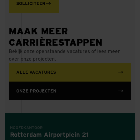
SOLLICITEER
MAAK MEER
CARRIÈRESTAPPEN
Bekijk onze openstaande vacatures of lees meer
over onze projecten.
ALLE VACATURES
ONZE PROJECTEN
HOOFDKANTOOR
Rotterdam Airportplein 21