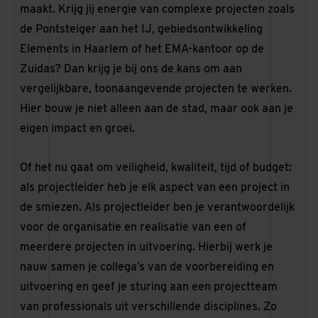
maakt. Krijg jij energie van complexe projecten zoals
de Pontsteiger aan het IJ, gebiedsontwikkeling
Elements in Haarlem of het EMA-kantoor op de
Zuidas? Dan krijg je bij ons de kans om aan
vergelijkbare, toonaangevende projecten te werken.
Hier bouw je niet alleen aan de stad, maar ook aan je
eigen impact en groei.
Of het nu gaat om veiligheid, kwaliteit, tijd of budget:
als projectleider heb je elk aspect van een project in
de smiezen. Als projectleider ben je verantwoordelijk
voor de organisatie en realisatie van een of
meerdere projecten in uitvoering. Hierbij werk je
nauw samen je collega’s van de voorbereiding en
uitvoering en geef je sturing aan een projectteam
van professionals uit verschillende disciplines. Zo