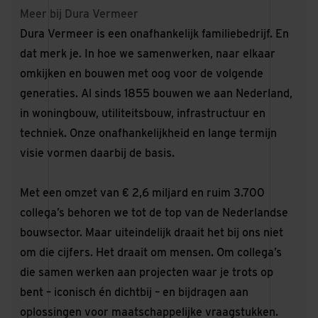
Meer bij Dura Vermeer
Dura Vermeer is een onafhankelijk familiebedrijf. En
dat merk je. In hoe we samenwerken, naar elkaar
omkijken en bouwen met oog voor de volgende
generaties. Al sinds 1855 bouwen we aan Nederland,
in woningbouw, utiliteitsbouw, infrastructuur en
techniek. Onze onafhankelijkheid en lange termijn
visie vormen daarbij de basis.
Met een omzet van € 2,6 miljard en ruim 3.700
collega’s behoren we tot de top van de Nederlandse
bouwsector. Maar uiteindelijk draait het bij ons niet
om die cijfers. Het draait om mensen. Om collega’s
die samen werken aan projecten waar je trots op
bent – iconisch én dichtbij – en bijdragen aan
oplossingen voor maatschappelijke vraagstukken.