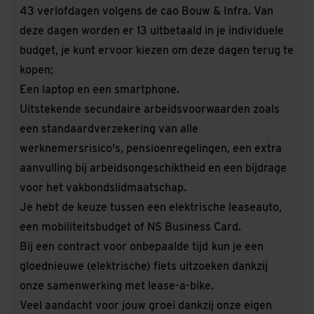
43 verlofdagen volgens de cao Bouw & Infra. Van
deze dagen worden er 13 uitbetaald in je individuele
budget, je kunt ervoor kiezen om deze dagen terug te
kopen;
Een laptop en een smartphone.
Uitstekende secundaire arbeidsvoorwaarden zoals
een standaardverzekering van alle
werknemersrisico's, pensioenregelingen, een extra
aanvulling bij arbeidsongeschiktheid en een bijdrage
voor het vakbondslidmaatschap.
Je hebt de keuze tussen een elektrische leaseauto,
een mobiliteitsbudget of NS Business Card.
Bij een contract voor onbepaalde tijd
kun je een
gloednieuwe (elektrische) fiets uitzoeken dankzij
onze samenwerking met lease-a-bike.
Veel aandacht voor jouw groei dankzij onze eigen