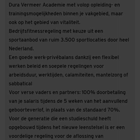
Dura Vermeer Academie met volop opleiding- en
trainingsmogelijkheden binnen je vakgebied, maar
ook op het gebied van vitaliteit.
Bedrijfsfitnessregeling met keuze uit een
sportaanbod van ruim 3.500 sportlocaties door heel
Nederland.
Een goede werk-privébalans dankzij een flexibel
werken beleid en soepele regelingen voor
arbeidsduur, werktijden, calamiteiten, mantelzorg of
sabbatical
Voor verse vaders en partners: 100% doorbetaling
van je salaris tijdens de 5 weken van het aanvullend
geboorteverlof, in plaats van de standaard 70%.
Voor de generatie die een studieschuld heeft
opgebouwd tijdens het nieuwe leenstelsel is er een
voordelige regeling voor de aflossing van