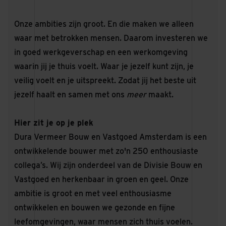
Onze ambities zijn groot. En die maken we alleen
waar met betrokken mensen. Daarom investeren we
in goed werkgeverschap en een werkomgeving
waarin jij je thuis voelt. Waar je jezelf kunt zijn, je
veilig voelt en je uitspreekt. Zodat jij het beste uit
jezelf haalt en samen met ons
meer
maakt.
Hier zit je op je plek
Dura Vermeer Bouw en Vastgoed Amsterdam is een
ontwikkelende bouwer met zo'n 250 enthousiaste
collega’s. Wij zijn onderdeel van de Divisie Bouw en
Vastgoed en herkenbaar in groen en geel. Onze
ambitie is groot en met veel enthousiasme
ontwikkelen en bouwen we gezonde en fijne
leefomgevingen, waar mensen zich thuis voelen.