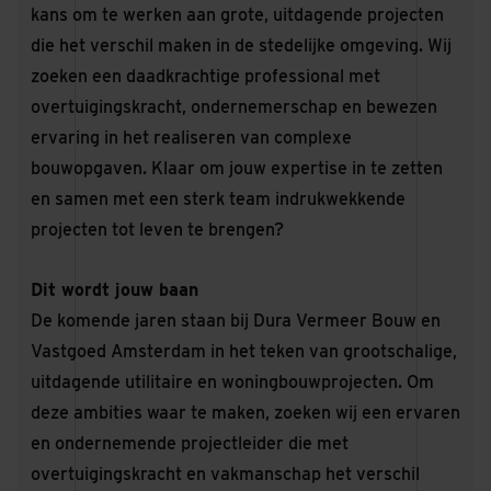
kans om te werken aan grote, uitdagende projecten
die het verschil maken in de stedelijke omgeving. Wij
zoeken een daadkrachtige professional met
overtuigingskracht, ondernemerschap en bewezen
ervaring in het realiseren van complexe
bouwopgaven. Klaar om jouw expertise in te zetten
en samen met een sterk team indrukwekkende
projecten tot leven te brengen?
Dit wordt jouw baan
De komende jaren staan bij Dura Vermeer Bouw en
Vastgoed Amsterdam in het teken van grootschalige,
uitdagende utilitaire en woningbouwprojecten. Om
deze ambities waar te maken, zoeken wij een ervaren
en ondernemende projectleider die met
overtuigingskracht en vakmanschap het verschil