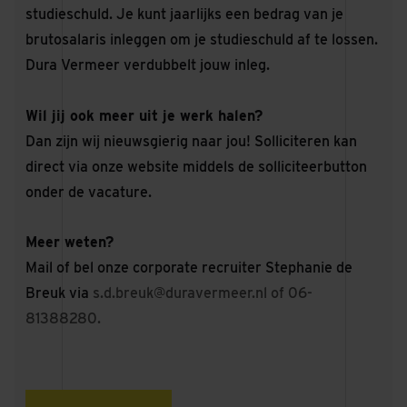
studieschuld. Je kunt jaarlijks een bedrag van je
brutosalaris inleggen om je studieschuld af te lossen.
Dura Vermeer verdubbelt jouw inleg.
Wil jij ook meer uit je werk halen?
Dan zijn wij nieuwsgierig naar jou! Solliciteren kan
direct via onze website middels de solliciteerbutton
onder de vacature.
Meer weten?
Mail of bel onze corporate recruiter Stephanie de
Breuk via
s.d.breuk@duravermeer.nl
of 06-
81388280.