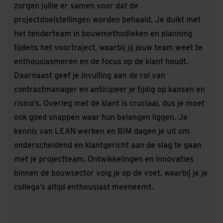
zorgen jullie er samen voor dat de
projectdoelstellingen worden behaald. Je duikt met
het tenderteam in bouwmethodieken en planning
tijdens het voortraject, waarbij jij jouw team weet te
enthousiasmeren en de focus op de klant houdt.
Daarnaast geef je invulling aan de rol van
contractmanager en anticipeer je tijdig op kansen en
risico’s. Overleg met de klant is cruciaal, dus je moet
ook goed snappen waar hun belangen liggen. Je
kennis van LEAN werken en BIM dagen je uit om
onderscheidend en klantgericht aan de slag te gaan
met je projectteam. Ontwikkelingen en innovaties
binnen de bouwsector volg je op de voet, waarbij je je
collega’s altijd enthousiast meeneemt.