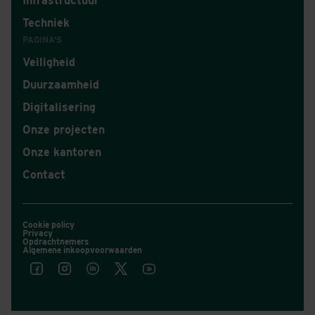
Infrastructuur
Techniek
PAGINA'S
Veiligheid
Duurzaamheid
Digitalisering
Onze projecten
Onze kantoren
Contact
Cookie policy
Privacy
Opdrachtnemers
Algemene inkoopvoorwaarden