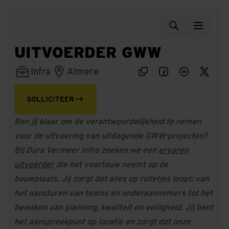
UITVOERDER GWW
Infra
Almere
SOLLICITEER
Ben jij klaar om de verantwoordelijkheid te nemen
voor de uitvoering van uitdagende GWW-projecten?
Bij Dura Vermeer Infra zoeken we een
ervaren
uitvoerder
die het voortouw neemt op de
bouwplaats. Jij zorgt dat alles op rolletjes loopt: van
het aansturen van teams en onderaannemers tot het
bewaken van planning, kwaliteit en veiligheid. Jij bent
het aanspreekpunt op locatie en zorgt dat onze