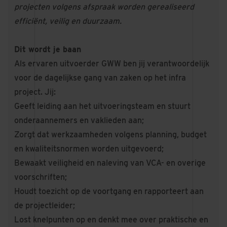
projecten volgens afspraak worden gerealiseerd
efficiënt, veilig en duurzaam.
Dit wordt je baan
Als ervaren uitvoerder GWW ben jij verantwoordelijk
voor de dagelijkse gang van zaken op het infra
project. Jij:
Geeft leiding aan het uitvoeringsteam en stuurt
onderaannemers en vaklieden aan;
Zorgt dat werkzaamheden volgens planning, budget
en kwaliteitsnormen worden uitgevoerd;
Bewaakt veiligheid en naleving van VCA- en overige
voorschriften;
Houdt toezicht op de voortgang en rapporteert aan
de projectleider;
Lost knelpunten op en denkt mee over praktische en