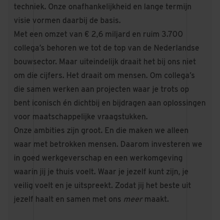
techniek. Onze onafhankelijkheid en lange termijn
visie vormen daarbij de basis.
Met een omzet van € 2,6 miljard en ruim 3.700
collega’s behoren we tot de top van de Nederlandse
bouwsector. Maar uiteindelijk draait het bij ons niet
om die cijfers. Het draait om mensen. Om collega’s
die samen werken aan projecten waar je trots op
bent iconisch én dichtbij en bijdragen aan oplossingen
voor maatschappelijke vraagstukken.
Onze ambities zijn groot. En die maken we alleen
waar met betrokken mensen. Daarom investeren we
in goed werkgeverschap en een werkomgeving
waarin jij je thuis voelt. Waar je jezelf kunt zijn, je
veilig voelt en je uitspreekt. Zodat jij het beste uit
jezelf haalt en samen met ons
meer
maakt.