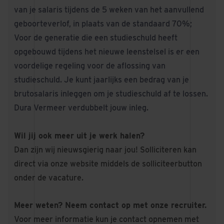
van je salaris tijdens de 5 weken van het aanvullend
geboorteverlof, in plaats van de standaard 70%;
Voor de generatie die een studieschuld heeft
opgebouwd tijdens het nieuwe leenstelsel is er een
voordelige regeling voor de aflossing van
studieschuld. Je kunt jaarlijks een bedrag van je
brutosalaris inleggen om je studieschuld af te lossen.
Dura Vermeer verdubbelt jouw inleg.
Wil jij ook meer uit je werk halen?
Dan zijn wij nieuwsgierig naar jou! Solliciteren kan
direct via onze website middels de solliciteerbutton
onder de vacature.
Meer weten? Neem contact op met onze recruiter.
Voor meer informatie kun je contact opnemen met