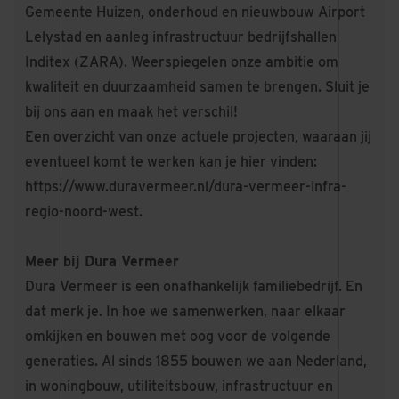
Gemeente Huizen, onderhoud en nieuwbouw Airport
Lelystad en aanleg infrastructuur bedrijfshallen
Inditex (ZARA). Weerspiegelen onze ambitie om
kwaliteit en duurzaamheid samen te brengen. Sluit je
bij ons aan en maak het verschil!
Een overzicht van onze actuele projecten, waaraan jij
eventueel komt te werken kan je hier vinden:
https://www.duravermeer.nl/dura-vermeer-infra-
regio-noord-west.
Meer bij Dura Vermeer
Dura Vermeer is een onafhankelijk familiebedrijf. En
dat merk je. In hoe we samenwerken, naar elkaar
omkijken en bouwen met oog voor de volgende
generaties. Al sinds 1855 bouwen we aan Nederland,
in woningbouw, utiliteitsbouw, infrastructuur en