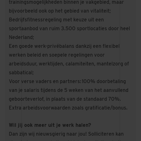
trainingsmogelijkheden binnen je vakgebied, maar
bijvoorbeeld ook op het gebied van vitaliteit;
Bedrijfsfitnessregeling met keuze uit een
sportaanbod van ruim 3.500 sportlocaties door heel
Nederland;
Een goede werk-privébalans dankzij een flexibel
werken beleid en soepele regelingen voor
arbeidsduur, werktijden, calamiteiten, mantelzorg of
sabbatical;
Voor verse vaders en partners: 100% doorbetaling
van je salaris tijdens de 5 weken van het aanvullend
geboorteverlof, in plaats van de standaard 70%.
Extra arbeidsvoorwaarden zoals gratificatie/bonus.
Wil jij ook meer uit je werk halen?
Dan zijn wij nieuwsgierig naar jou! Solliciteren kan