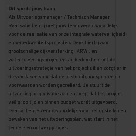
Dit wordt jouw baan
Als Uitvoeringsmanager / Technisch Manager
Realisatie ben jij met jouw team verantwoordelijk
voor de realisatie van onze integrale waterveiligheid-
en waterkwaliteitsprojecten. Denk hierbij aan
grootschalige dijkversterking- KRW-, en
waterzuiveringsprojecten. Jij bedenkt en rolt de
uitvoeringsstrategie van het project uit en zorgt er in
de voorfasen voor dat de juiste uitgangspunten en
voorwaarden worden gecreëerd. Je stuurt de
uitvoeringsorganisatie aan en zorgt dat het project
veilig, op tijd en binnen budget wordt uitgevoerd.
Daarbij ben je verantwoordelijk voor het opstellen en
bewaken van het uitvoeringsplan, wat start in het
tender- en ontwerpproces.