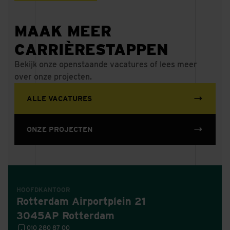
MAAK MEER
CARRIÈRESTAPPEN
Bekijk onze openstaande vacatures of lees meer
over onze projecten.
ALLE VACATURES
ONZE PROJECTEN
HOOFDKANTOOR
Rotterdam Airportplein 21
3045AP Rotterdam
010 280 87 00