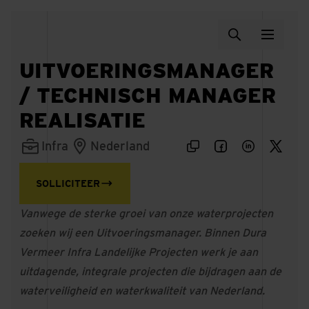
UITVOERINGSMANAGER
/ TECHNISCH MANAGER
REALISATIE
Infra
Nederland
SOLLICITEER
Vanwege de sterke groei van onze waterprojecten
zoeken wij een Uitvoeringsmanager. Binnen Dura
Vermeer Infra Landelijke Projecten werk je aan
uitdagende, integrale projecten die bijdragen aan de
waterveiligheid en waterkwaliteit van Nederland.