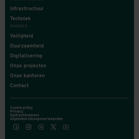
Infrastructuur
Techniek
PAGINA'S
Veiligheid
Duurzaamheid
Digitalisering
Onze projecten
Onze kantoren
Contact
Cookie policy
Privacy
Opdrachtnemers
Algemene inkoopvoorwaarden