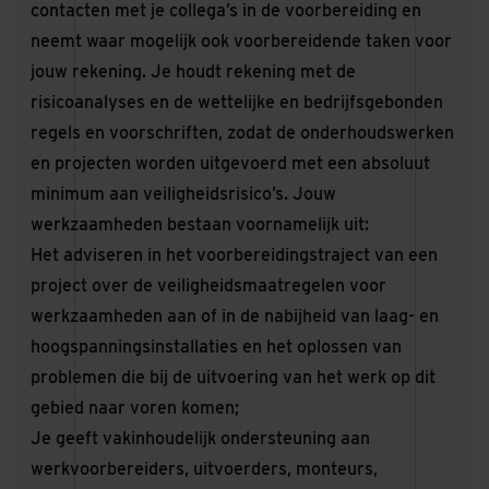
contacten met je collega’s in de voorbereiding en
neemt waar mogelijk ook voorbereidende taken voor
jouw rekening. Je houdt rekening met de
risicoanalyses en de wettelijke en bedrijfsgebonden
regels en voorschriften, zodat de onderhoudswerken
en projecten worden uitgevoerd met een absoluut
minimum aan veiligheidsrisico’s. Jouw
werkzaamheden bestaan voornamelijk uit:
Het adviseren in het voorbereidingstraject van een
project over de veiligheidsmaatregelen voor
werkzaamheden aan of in de nabijheid van laag- en
hoogspanningsinstallaties en het oplossen van
problemen die bij de uitvoering van het werk op dit
gebied naar voren komen;
Je geeft vakinhoudelijk ondersteuning aan
werkvoorbereiders, uitvoerders, monteurs,