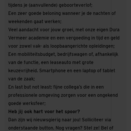
tijdens je (aanvullende) geboorteverlof;
Een zeer goede beloning wanneer je de nachten of
weekenden gaat werken;
Veel aandacht voor jouw groei, met onze eigen Dura
Vermeer academie en een vergoeding in tijd en geld
voor zowel vak- als loopbaangerichte opleidingen;
Een mobiliteitsbudget, bedrijfswagen of, afhankelijk
van de functie, een leaseauto met grote
keuzevrijheid. Smartphone en een laptop of tablet
van de zaak;
En last but not least: fijne collega’s die in een
professionele omgeving zorgen voor een ongekend
goede werksfeer;
Heb jij ook hart voor het spoor?
Dan zijn wij nieuwsgierig naar jou! Solliciteer via
onderstaande button. Nog vragen? Stel ze! Bel of