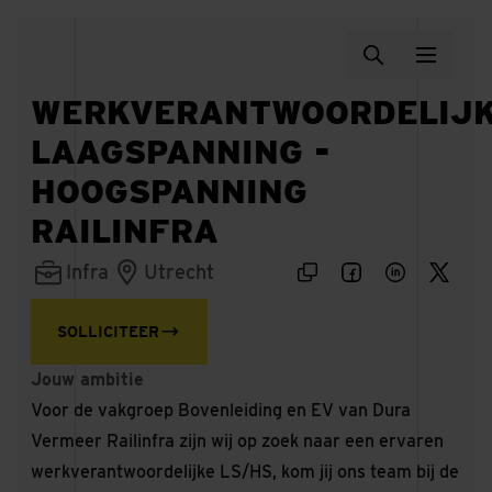
WERKVERANTWOORDELIJ
LAAGSPANNING -
HOOGSPANNING
RAILINFRA
Infra
Utrecht
SOLLICITEER
Jouw ambitie
Voor de vakgroep Bovenleiding en EV van Dura
Vermeer Railinfra zijn wij op zoek naar een ervaren
werkverantwoordelijke LS/HS, kom jij ons team bij de