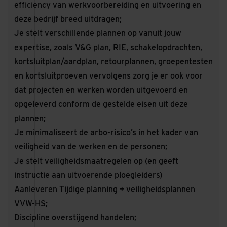
efficiency van werkvoorbereiding en uitvoering en
deze bedrijf breed uitdragen;
Je stelt verschillende plannen op vanuit jouw
expertise, zoals V&G plan, RIE, schakelopdrachten,
kortsluitplan/aardplan, retourplannen, groepentesten
en kortsluitproeven vervolgens zorg je er ook voor
dat projecten en werken worden uitgevoerd en
opgeleverd conform de gestelde eisen uit deze
plannen;
Je minimaliseert de arbo-risico’s in het kader van
veiligheid van de werken en de personen;
Je stelt veiligheidsmaatregelen op (en geeft
instructie aan uitvoerende ploegleiders)
Aanleveren Tijdige planning + veiligheidsplannen
VVW-HS;
Discipline overstijgend handelen;