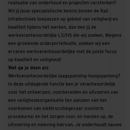
realisatie van onderhoud en projecten versterken?
Wil jij jouw specialistische kennis binnen de Rail
infratechniek toepassen op gebied van veiligheid en
kwaliteit tijdens het werken, dan ben jij de
werkverantwoordelijke LS/HS die wij zoeken. Wegens
een groeiende orderportefeuille, zoeken wij een
ervaren werkverantwoordelijke met de juiste focus
op kwaliteit en veiligheid!
Wat ga je doen als
Werkverantwoordelijke laagspanning-hoogspanning?
In deze uitdagende functie ben je verantwoordelijk
voor het ontwerpen, voorbereiden en uitvoeren van
een veiligheidsorganisatie ten aanzien van het
voorkomen van elektrocutiegevaar (conform
procedures) en het zorgen voor, en toezien op, de
uitvoering en naleving hiervan. Je onderhoudt nauwe