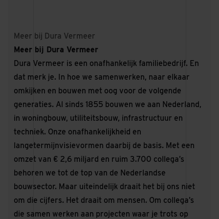
Meer bij Dura Vermeer
Meer bij Dura Vermeer
Dura Vermeer is een onafhankelijk familiebedrijf. En
dat merk je. In hoe we samenwerken, naar elkaar
omkijken en bouwen met oog voor de volgende
generaties. Al sinds 1855 bouwen we aan Nederland,
in woningbouw, utiliteitsbouw, infrastructuur en
techniek. Onze onafhankelijkheid en
langetermijnvisievormen daarbij de basis. Met een
omzet van € 2,6 miljard en ruim 3.700 collega’s
behoren we tot de top van de Nederlandse
bouwsector. Maar uiteindelijk draait het bij ons niet
om die cijfers. Het draait om mensen. Om collega’s
die samen werken aan projecten waar je trots op