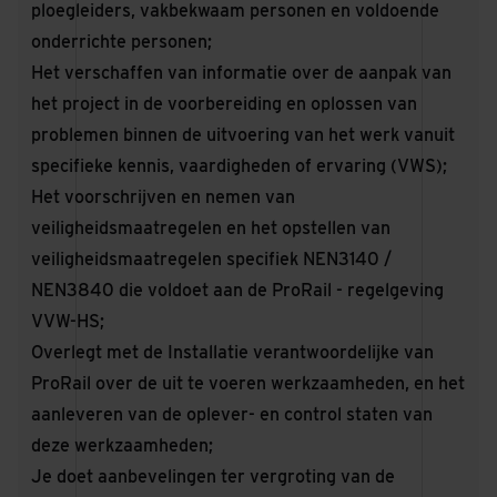
ploegleiders, vakbekwaam personen en voldoende
onderrichte personen;
Het verschaffen van informatie over de aanpak van
het project in de voorbereiding en oplossen van
problemen binnen de uitvoering van het werk vanuit
specifieke kennis, vaardigheden of ervaring (VWS);
Het voorschrijven en nemen van
veiligheidsmaatregelen en het opstellen van
veiligheidsmaatregelen specifiek NEN3140 /
NEN3840 die voldoet aan de ProRail - regelgeving
VVW-HS;
Overlegt met de Installatie verantwoordelijke van
ProRail over de uit te voeren werkzaamheden, en het
aanleveren van de oplever- en control staten van
deze werkzaamheden;
Je doet aanbevelingen ter vergroting van de