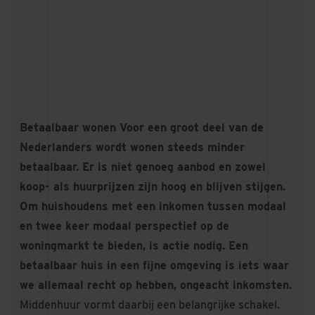
Betaalbaar wonen Voor een groot deel van de
Nederlanders wordt wonen steeds minder
betaalbaar. Er is niet genoeg aanbod en zowel
koop- als huurprijzen zijn hoog en blijven stijgen.
Om huishoudens met een inkomen tussen modaal
en twee keer modaal perspectief op de
woningmarkt te bieden, is actie nodig. Een
betaalbaar huis in een fijne omgeving is iets waar
we allemaal recht op hebben, ongeacht inkomsten.
Middenhuur vormt daarbij een belangrijke schakel.