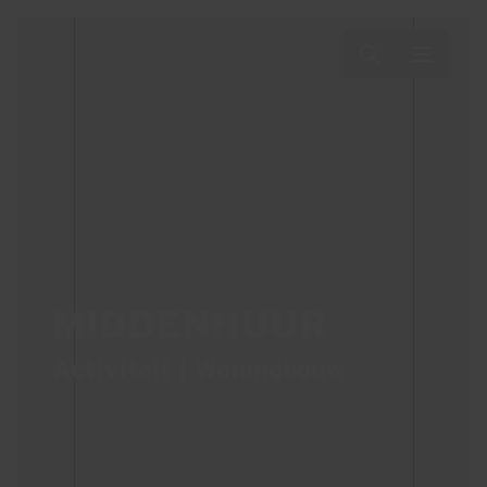
MIDDENHUUR
Activiteit | Woningbouw