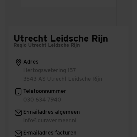
Utrecht Leidsche Rijn
Regio Utrecht Leidsche Rijn
Adres
Hertogswetering 157
3543 AS Utrecht Leidsche Rijn
Telefoonnummer
030 634 7940
E-mailadres algemeen
info@duravermeer.nl
E-mailadres facturen