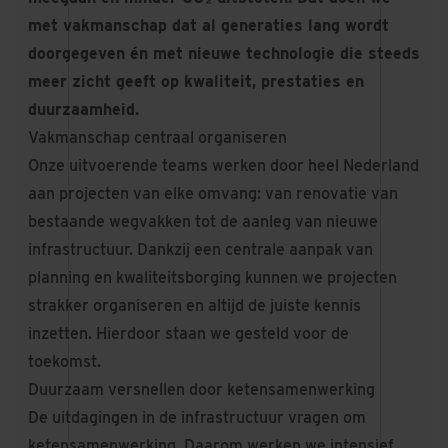
met vakmanschap dat al generaties lang wordt
doorgegeven én met nieuwe technologie die steeds
meer zicht geeft op kwaliteit, prestaties en
duurzaamheid.
Vakmanschap centraal organiseren
Onze uitvoerende teams werken door heel Nederland
aan projecten van elke omvang: van renovatie van
bestaande wegvakken tot de aanleg van nieuwe
infrastructuur. Dankzij een centrale aanpak van
planning en kwaliteitsborging kunnen we projecten
strakker organiseren en altijd de juiste kennis
inzetten. Hierdoor staan we gesteld voor de
toekomst.
Duurzaam versnellen door ketensamenwerking
De uitdagingen in de infrastructuur vragen om
ketensamenwerking. Daarom werken we intensief