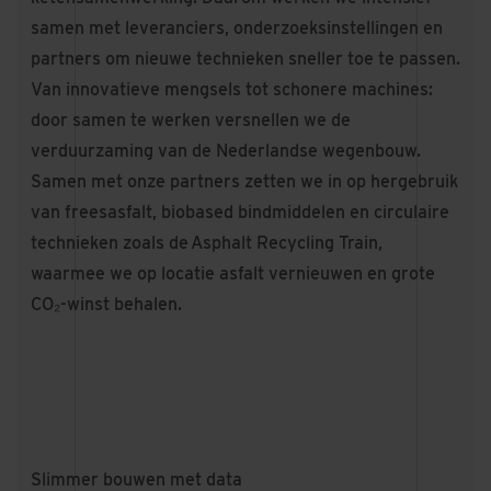
samen met leveranciers, onderzoeksinstellingen en
partners om nieuwe technieken sneller toe te passen.
Van innovatieve mengsels tot schonere machines:
door samen te werken versnellen we de
verduurzaming van de Nederlandse wegenbouw.
Samen met onze partners zetten we in op hergebruik
van freesasfalt, biobased bindmiddelen en circulaire
technieken zoals de Asphalt Recycling Train,
waarmee we op locatie asfalt vernieuwen en grote
CO₂-winst behalen.
Slimmer bouwen met data