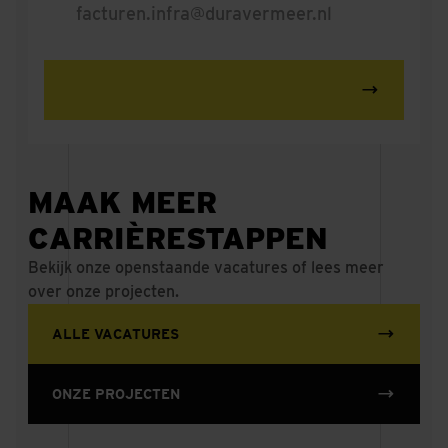
facturen.infra@duravermeer.nl
MAAK MEER
CARRIÈRESTAPPEN
Bekijk onze openstaande vacatures of lees meer
over onze projecten.
ALLE VACATURES
ONZE PROJECTEN