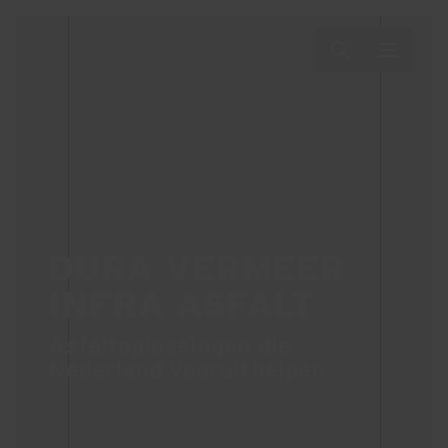
DURA VERMEER
INFRA ASFALT
Asfaltoplossingen die
Nederland vooruithelpen