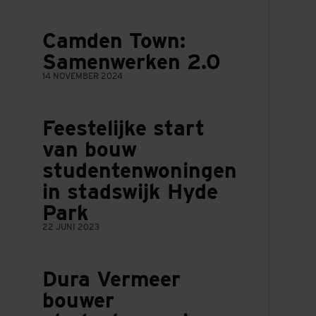
Camden Town:
Samenwerken 2.0
14 NOVEMBER 2024
Feestelijke start
van bouw
studentenwoningen
in stadswijk Hyde
Park
22 JUNI 2023
Dura Vermeer
bouwer