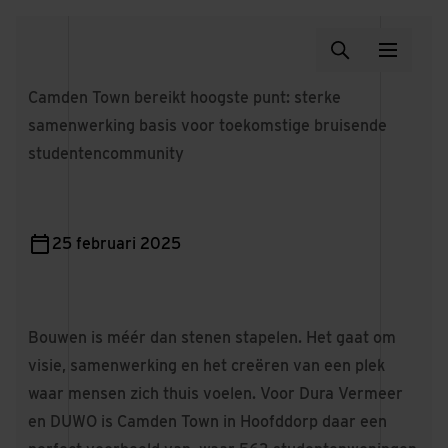
Camden Town bereikt hoogste punt: sterke
samenwerking basis voor toekomstige bruisende
studentencommunity
25 februari 2025
Bouwen is méér dan stenen stapelen. Het gaat om
visie, samenwerking en het creëren van een plek
waar mensen zich thuis voelen. Voor Dura Vermeer
en DUWO is Camden Town in Hoofddorp daar een