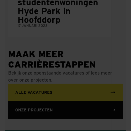
studentenwoningen
Hyde Park in
Hoofddorp
17 JANUARI 2023
MAAK MEER
CARRIÈRESTAPPEN
Bekijk onze openstaande vacatures of lees meer
over onze projecten.
ALLE VACATURES
ONZE PROJECTEN