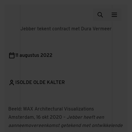
Jebber tekent contract met Dura Vermeer
11 augustus 2022
ISOLDE OLDE KALTER
Beeld: WAX Architectural Visualizations
Amsterdam, 16 okt 2020 –
Jebber heeft een
aanneemovereenkomst getekend met ontwikkelende