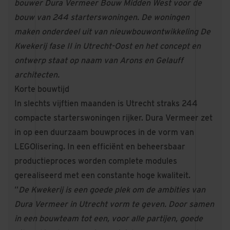
bouwer Dura Vermeer Bouw Midden West voor de
bouw van 244 starterswoningen. De woningen
maken onderdeel uit van nieuwbouwontwikkeling De
Kwekerij fase II in Utrecht-Oost en het concept en
ontwerp staat op naam van Arons en Gelauff
architecten.
Korte bouwtijd
In slechts vijftien maanden is Utrecht straks 244
compacte starterswoningen rijker. Dura Vermeer zet
in op een duurzaam bouwproces in de vorm van
LEGOlisering. In een efficiënt en beheersbaar
productieproces worden complete modules
gerealiseerd met een constante hoge kwaliteit.
“
De Kwekerij is een goede plek om de ambities van
Dura Vermeer in Utrecht vorm te geven. Door samen
in een bouwteam tot een, voor alle partijen, goede