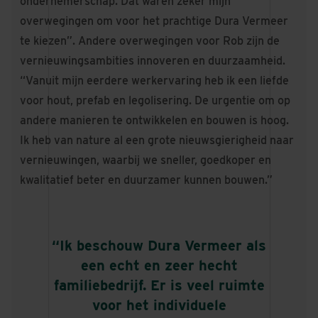
ondernemerschap. Dat waren zeker mijn
overwegingen om voor het prachtige Dura Vermeer
te kiezen”. Andere overwegingen voor Rob zijn de
vernieuwingsambities innoveren en duurzaamheid.
“Vanuit mijn eerdere werkervaring heb ik een liefde
voor hout, prefab en legolisering. De urgentie om op
andere manieren te ontwikkelen en bouwen is hoog.
Ik heb van nature al een grote nieuwsgierigheid naar
vernieuwingen, waarbij we sneller, goedkoper en
kwalitatief beter en duurzamer kunnen bouwen.”
“Ik beschouw Dura Vermeer als
een echt en zeer hecht
familiebedrijf. Er is veel ruimte
voor het individuele