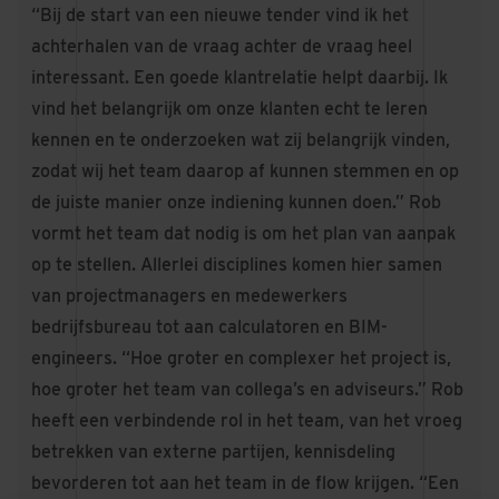
“Bij de start van een nieuwe tender vind ik het
achterhalen van de vraag achter de vraag heel
interessant. Een goede klantrelatie helpt daarbij. Ik
vind het belangrijk om onze klanten echt te leren
kennen en te onderzoeken wat zij belangrijk vinden,
zodat wij het team daarop af kunnen stemmen en op
de juiste manier onze indiening kunnen doen.” Rob
vormt het team dat nodig is om het plan van aanpak
op te stellen. Allerlei disciplines komen hier samen
van projectmanagers en medewerkers
bedrijfsbureau tot aan calculatoren en BIM-
engineers. “Hoe groter en complexer het project is,
hoe groter het team van collega’s en adviseurs.” Rob
heeft een verbindende rol in het team, van het vroeg
betrekken van externe partijen, kennisdeling
bevorderen tot aan het team in de flow krijgen. “Een