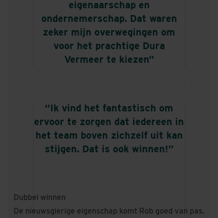
eigenaarschap en
ondernemerschap. Dat waren
zeker mijn overwegingen om
voor het prachtige Dura
Vermeer te kiezen”
“Ik vind het fantastisch om
ervoor te zorgen dat iedereen in
het team boven zichzelf uit kan
stijgen. Dat is ook winnen!”
Dubbel winnen
De nieuwsgierige eigenschap komt Rob goed van pas.