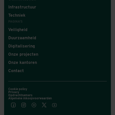
Infrastructuur
Techniek
PAGINA'S
Veiligheid
Duurzaamheid
Digitalisering
Onze projecten
Onze kantoren
Contact
Cookie policy
Privacy
Opdrachtnemers
Algemene inkoopvoorwaarden