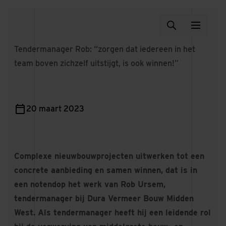
Tendermanager Rob: “zorgen dat iedereen in het
team boven zichzelf uitstijgt, is ook winnen!”
20 maart 2023
Complexe nieuwbouwprojecten uitwerken tot een
concrete aanbieding en samen winnen, dat is in
een notendop het werk van Rob Ursem,
tendermanager bij Dura Vermeer Bouw Midden
West. Als tendermanager heeft hij een leidende rol