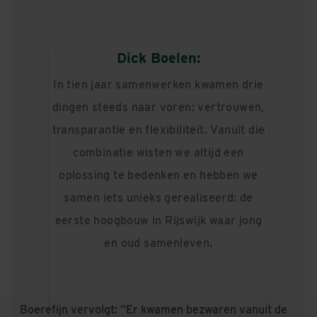
Dick Boelen:
In tien jaar samenwerken kwamen drie
dingen steeds naar voren: vertrouwen,
transparantie en flexibiliteit. Vanuit die
combinatie wisten we altijd een
oplossing te bedenken en hebben we
samen iets unieks gerealiseerd: de
eerste hoogbouw in Rijswijk waar jong
en oud samenleven.
Boerefijn vervolgt: “Er kwamen bezwaren vanuit de