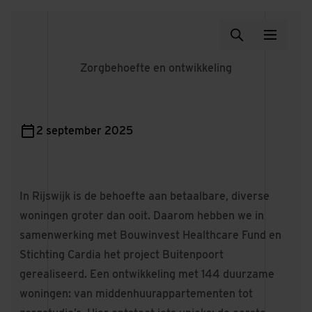
Zorgbehoefte en ontwikkeling
2 september 2025
In Rijswijk is de behoefte aan betaalbare, diverse
woningen groter dan ooit. Daarom hebben we in
samenwerking met Bouwinvest Healthcare Fund en
Stichting Cardia het project Buitenpoort
gerealiseerd. Een ontwikkeling met 144 duurzame
woningen: van middenhuurappartementen tot