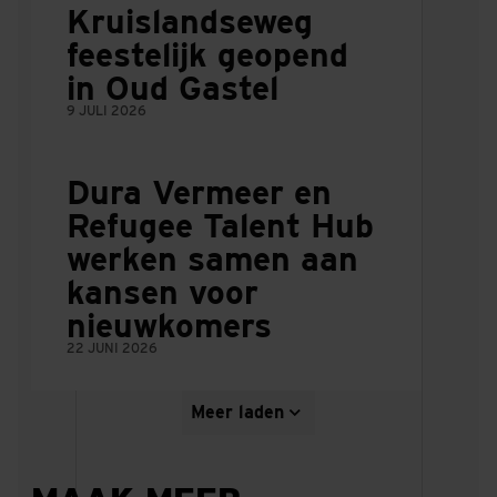
Kruislandseweg
feestelijk geopend
in Oud Gastel
9 JULI 2026
Dura Vermeer en
Refugee Talent Hub
werken samen aan
kansen voor
nieuwkomers
22 JUNI 2026
Meer laden