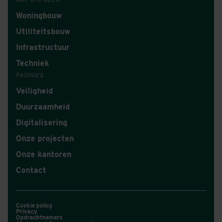
Woningbouw
Utiliteitsbouw
Infrastructuur
Techniek
PAGINA'S
Veiligheid
Duurzaamheid
Digitalisering
Onze projecten
Onze kantoren
Contact
Cookie policy
Privacy
Opdrachtnemers