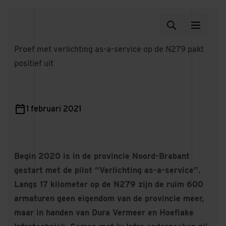
Proef met verlichting as-a-service op de N279 pakt
positief uit
1 februari 2021
Begin 2020 is in de provincie Noord-Brabant
gestart met de pilot “Verlichting as-a-service”.
Langs 17 kilometer op de N279 zijn de ruim 600
armaturen geen eigendom van de provincie meer,
maar in handen van Dura Vermeer en Hoeflake