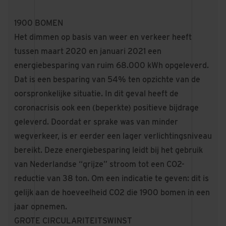
1900 BOMEN
Het dimmen op basis van weer en verkeer heeft
tussen maart 2020 en januari 2021 een
energiebesparing van ruim 68.000 kWh opgeleverd.
Dat is een besparing van 54% ten opzichte van de
oorspronkelijke situatie. In dit geval heeft de
coronacrisis ook een (beperkte) positieve bijdrage
geleverd. Doordat er sprake was van minder
wegverkeer, is er eerder een lager verlichtingsniveau
bereikt. Deze energiebesparing leidt bij het gebruik
van Nederlandse “grijze” stroom tot een CO2-
reductie van 38 ton. Om een indicatie te geven: dit is
gelijk aan de hoeveelheid CO2 die 1900 bomen in een
jaar opnemen.
GROTE CIRCULARITEITSWINST