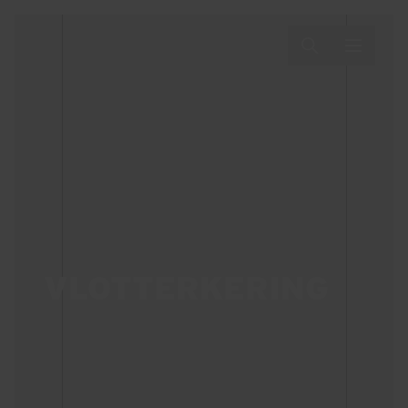
VLOTTERKERING