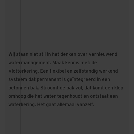
Wij staan niet stil in het denken over vernieuwend
watermanagement. Maak kennis met: de
Vlotterkering. Een flexibel en zelfstandig werkend
systeem dat permanent is geïntegreerd in een
betonnen bak. Stroomt de bak vol, dat komt een klep
omhoog die het water tegenhoudt en ontstaat een
waterkering. Het gaat allemaal vanzelf.