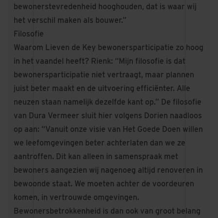
bewonerstevredenheid hooghouden, dat is waar wij
het verschil maken als bouwer.”
Filosofie
Waarom Lieven de Key bewonersparticipatie zo hoog
in het vaandel heeft? Rienk: “Mijn filosofie is dat
bewonersparticipatie niet vertraagt, maar plannen
juist beter maakt en de uitvoering efficiënter. Alle
neuzen staan namelijk dezelfde kant op.” De filosofie
van Dura Vermeer sluit hier volgens Dorien naadloos
op aan: “Vanuit onze visie van Het Goede Doen willen
we leefomgevingen beter achterlaten dan we ze
aantroffen. Dit kan alleen in samenspraak met
bewoners aangezien wij nagenoeg altijd renoveren in
bewoonde staat. We moeten achter de voordeuren
komen, in vertrouwde omgevingen.
Bewonersbetrokkenheid is dan ook van groot belang