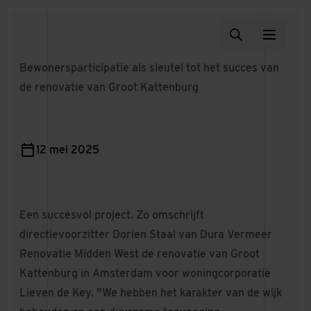
Bewonersparticipatie als sleutel tot het succes van
de renovatie van Groot Kattenburg
12 mei 2025
Een succesvol project. Zo omschrijft
directievoorzitter Dorien Staal van Dura Vermeer
Renovatie Midden West de renovatie van Groot
Kattenburg in Amsterdam voor woningcorporatie
Lieven de Key. "We hebben het karakter van de wijk