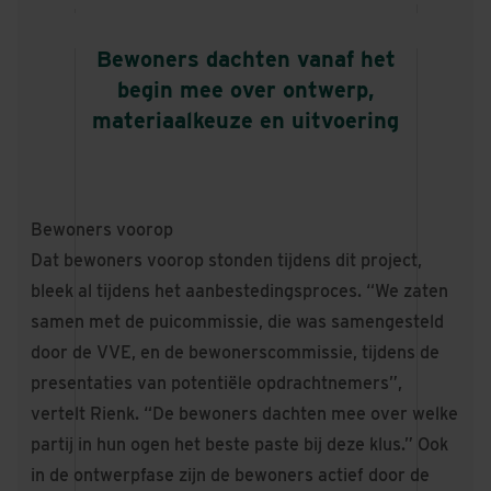
Bewoners dachten vanaf het
begin mee over ontwerp,
materiaalkeuze en uitvoering
Bewoners voorop
Dat bewoners voorop stonden tijdens dit project,
bleek al tijdens het aanbestedingsproces. “We zaten
samen met de puicommissie, die was samengesteld
door de VVE, en de bewonerscommissie, tijdens de
presentaties van potentiële opdrachtnemers”,
vertelt Rienk. “De bewoners dachten mee over welke
partij in hun ogen het beste paste bij deze klus.” Ook
in de ontwerpfase zijn de bewoners actief door de