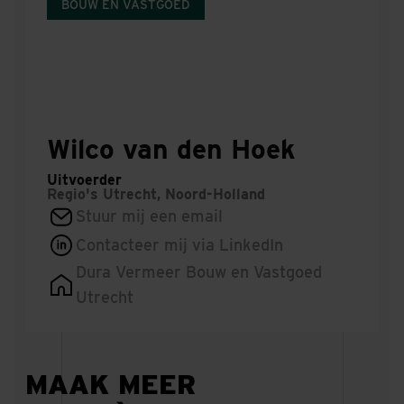
BOUW EN VASTGOED
Wilco van den Hoek
Uitvoerder
Regio's
Utrecht, Noord-Holland
Stuur mij een email
Contacteer mij via LinkedIn
Dura Vermeer Bouw en Vastgoed
Utrecht
MAAK MEER