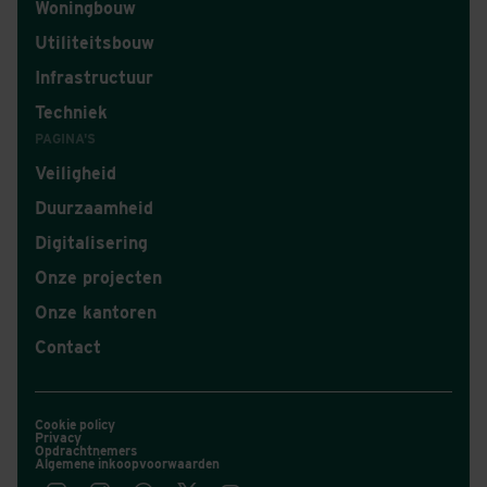
Woningbouw
Utiliteitsbouw
Infrastructuur
Techniek
PAGINA'S
Veiligheid
Duurzaamheid
Digitalisering
Onze projecten
Onze kantoren
Contact
Cookie policy
Privacy
Opdrachtnemers
Algemene inkoopvoorwaarden