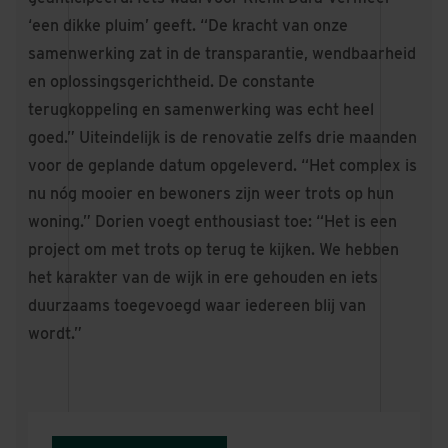
‘een dikke pluim’ geeft. “De kracht van onze
samenwerking zat in de transparantie, wendbaarheid
en oplossingsgerichtheid. De constante
terugkoppeling en samenwerking was echt heel
goed.” Uiteindelijk is de renovatie zelfs drie maanden
voor de geplande datum opgeleverd. “Het complex is
nu nóg mooier en bewoners zijn weer trots op hun
woning.” Dorien voegt enthousiast toe: “Het is een
project om met trots op terug te kijken. We hebben
het karakter van de wijk in ere gehouden en iets
duurzaams toegevoegd waar iedereen blij van
wordt.”