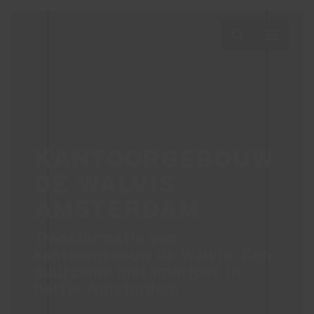
KANTOORGEBOUW
DE WALVIS
AMSTERDAM
Transformatie van
kantoorgebouw de Walvis: Een
duurzame metamorfose in
hartje Amsterdam