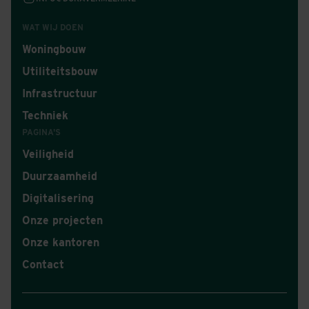
WAT WIJ DOEN
Woningbouw
Utiliteitsbouw
Infrastructuur
Techniek
PAGINA'S
Veiligheid
Duurzaamheid
Digitalisering
Onze projecten
Onze kantoren
Contact