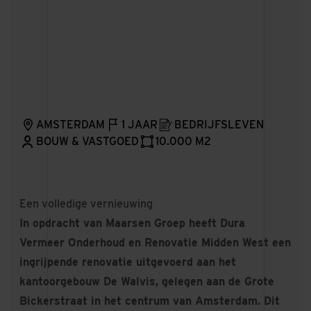
AMSTERDAM
1 JAAR
BEDRIJFSLEVEN
BOUW & VASTGOED
10.000 M2
Een volledige vernieuwing
In opdracht van Maarsen Groep heeft Dura
Vermeer Onderhoud en Renovatie Midden West een
ingrijpende renovatie uitgevoerd aan het
kantoorgebouw De Walvis, gelegen aan de Grote
Bickerstraat in het centrum van Amsterdam. Dit