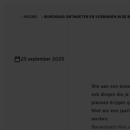
NIEUWS
BURENDAG: ONTMOETEN EN VERBINDEN IN DE 
25 september 2025
Wie aan een bouw
ook dingen die je
plannen krijgen 
Niet als een jaar
werken.
Bouwplaats Huis v