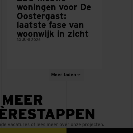
woningen voor De
Oostergast:
laatste fase van
woonwijk in zicht
30 JUNI 2026
Meer laden
 MEER
IÈRESTAPPEN
nde vacatures of lees meer over onze projecten.